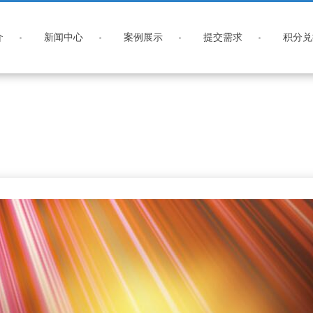
介
新闻中心
案例展示
提交需求
积分兑