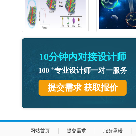
10分钟内对接设计师
+
100
专业设计师一对一服务
提交需求 获取报价
网站首页
提交需求
服务承诺