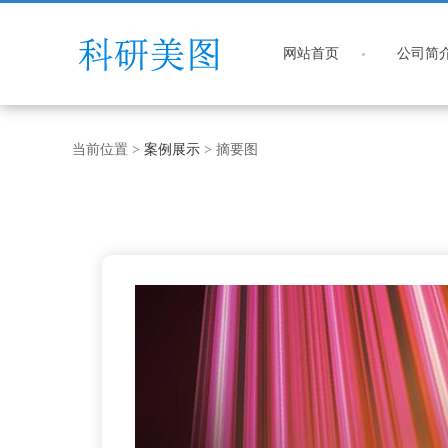
网站首页
公司简
当前位置 >
案例展示
> 摘要图