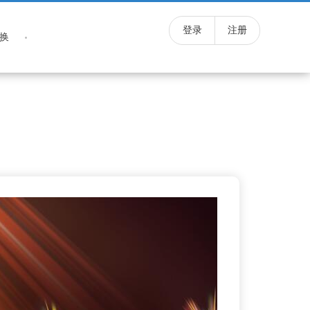
登录
注册
换