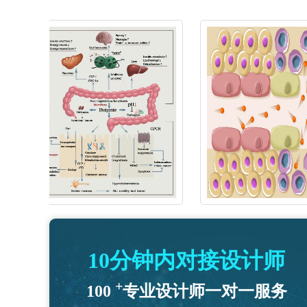
10分钟内对接设计师
+
100
专业设计师一对一服务