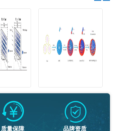
质量保障
品牌资质